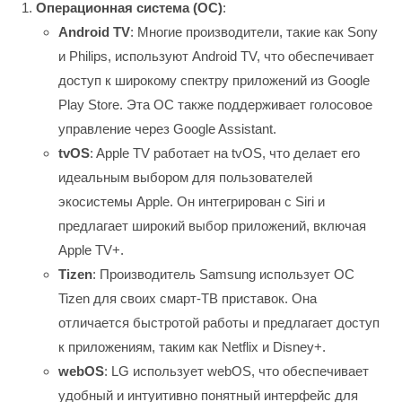
Операционная система (ОС)
:
Android TV
: Многие производители, такие как Sony
и Philips, используют Android TV, что обеспечивает
доступ к широкому спектру приложений из Google
Play Store. Эта ОС также поддерживает голосовое
управление через Google Assistant.
tvOS
: Apple TV работает на tvOS, что делает его
идеальным выбором для пользователей
экосистемы Apple. Он интегрирован с Siri и
предлагает широкий выбор приложений, включая
Apple TV+.
Tizen
: Производитель Samsung использует ОС
Tizen для своих смарт-ТВ приставок. Она
отличается быстротой работы и предлагает доступ
к приложениям, таким как Netflix и Disney+.
webOS
: LG использует webOS, что обеспечивает
удобный и интуитивно понятный интерфейс для