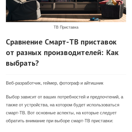
ТВ Приставка
Сравнение Смарт-ТВ приставок
от разных производителей: Как
выбрать?
Веб-разработчик, геймер, фотограф и айтишник
Выбор зависит от ваших потребностей и предпочтений, а
также от устройства, на котором будет использоваться
смарт-ТВ. Вот основные аспекты, на которые следует
обратить внимание при выборе смарт-ТВ приставки: