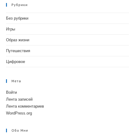
Рубрики
Без рубрики
Игры
Образ жизни
Путешествия
Цифровое
Мета
Войти
Лента записей
Лента комментариев
WordPress.org
Обо Мне