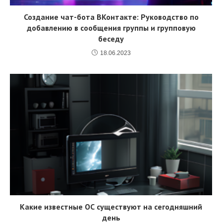
Создание чат-бота ВКонтакте: Руководство по
добавлению в сообщения группы и групповую
беседу
18.06.2023
Какие известные ОС существуют на сегодняшний
день