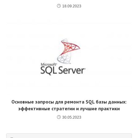
18.09.2023
Основные запросы для ремонта SQL базы данных:
эффективные стратегии и лучшие практики
30.05.2023