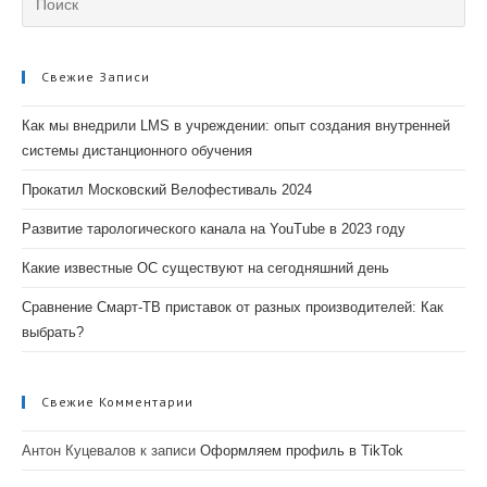
Свежие Записи
Как мы внедрили LMS в учреждении: опыт создания внутренней
системы дистанционного обучения
Прокатил Московский Велофестиваль 2024
Развитие тарологического канала на YouTube в 2023 году
Какие известные ОС существуют на сегодняшний день
Сравнение Смарт-ТВ приставок от разных производителей: Как
выбрать?
Свежие Комментарии
Антон Куцевалов
к записи
Оформляем профиль в TikTok