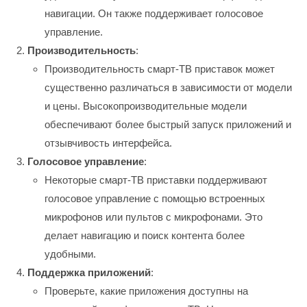
навигации. Он также поддерживает голосовое
управление.
Производительность
:
Производительность смарт-ТВ приставок может
существенно различаться в зависимости от модели
и цены. Высокопроизводительные модели
обеспечивают более быстрый запуск приложений и
отзывчивость интерфейса.
Голосовое управление
:
Некоторые смарт-ТВ приставки поддерживают
голосовое управление с помощью встроенных
микрофонов или пультов с микрофонами. Это
делает навигацию и поиск контента более
удобными.
Поддержка приложений
:
Проверьте, какие приложения доступны на