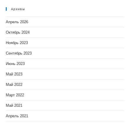
Архивы
Апрель 2026
Октябрь 2024
Ноябрь 2023
Сентябрь 2023
Июнь 2023
Май 2023
Май 2022
Март 2022
Май 2021
Апрель 2021