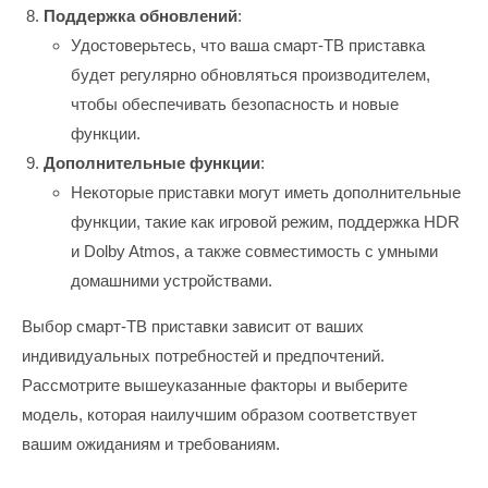
Поддержка обновлений
:
Удостоверьтесь, что ваша смарт-ТВ приставка
будет регулярно обновляться производителем,
чтобы обеспечивать безопасность и новые
функции.
Дополнительные функции
:
Некоторые приставки могут иметь дополнительные
функции, такие как игровой режим, поддержка HDR
и Dolby Atmos, а также совместимость с умными
домашними устройствами.
Выбор смарт-ТВ приставки зависит от ваших
индивидуальных потребностей и предпочтений.
Рассмотрите вышеуказанные факторы и выберите
модель, которая наилучшим образом соответствует
вашим ожиданиям и требованиям.