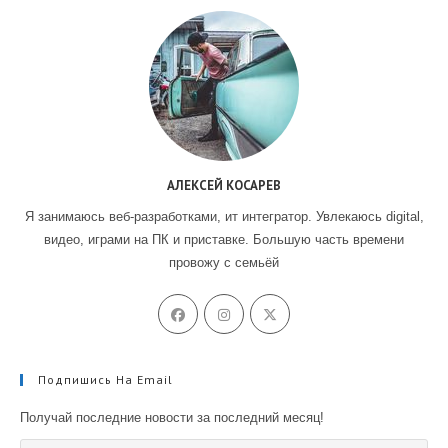
АЛЕКСЕЙ КОСАРЕВ
Я занимаюсь веб-разработками, ит интегратор. Увлекаюсь digital,
видео, играми на ПК и приставке. Большую часть времени
провожу с семьёй
Подпишись На Email
Получай последние новости за последний месяц!