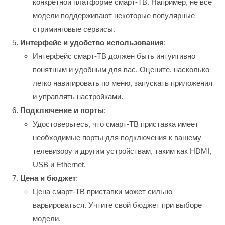
конкретной платформе смарт-ТВ. Например, не все
модели поддерживают некоторые популярные
стриминговые сервисы.
Интерфейс и удобство использования
:
Интерфейс смарт-ТВ должен быть интуитивно
понятным и удобным для вас. Оцените, насколько
легко навигировать по меню, запускать приложения
и управлять настройками.
Подключение и порты
:
Удостоверьтесь, что смарт-ТВ приставка имеет
необходимые порты для подключения к вашему
телевизору и другим устройствам, таким как HDMI,
USB и Ethernet.
Цена и бюджет
:
Цена смарт-ТВ приставки может сильно
варьироваться. Учтите свой бюджет при выборе
модели.