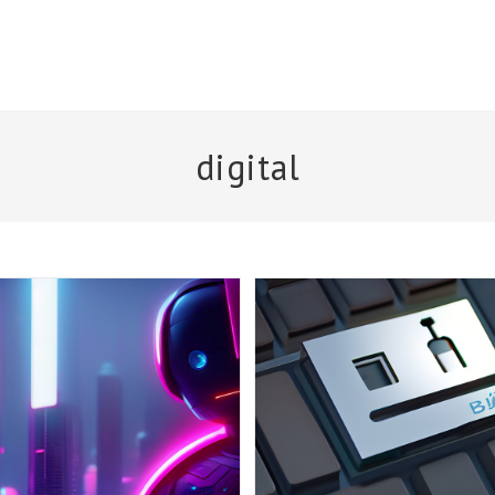
digital