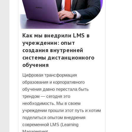
Как мы внедрили LMS в
учреждении: опыт
создания внутренней
системы дистанционного
обучения
Цифровая трансформация
образования и корпоративного
обучения давно перестала быть
трендом — сегодня это
необходимость. Мы в своем
учреждении прошли этот путь и хотим
поделиться опытом внедрения
современной LMS (Learning
Management…