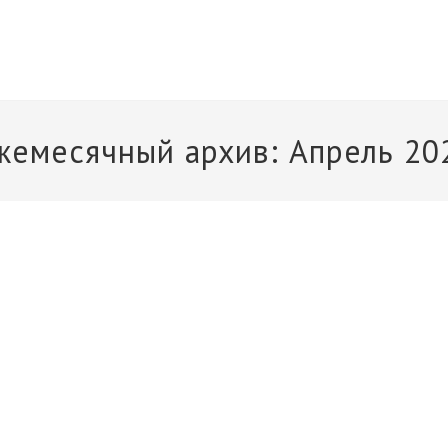
жемесячный архив: Апрель 20