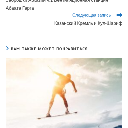
Заброшки Абхазии ч.1 Вентиляционная станция
Абаата Гарга
Следующая запись
Казанский Кремль и Кул-Шариф
ВАМ ТАКЖЕ МОЖЕТ ПОНРАВИТЬСЯ