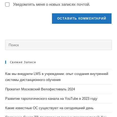
Уведомлять меня о новых записях почтой.
Свежие Записи
Как мы внедрили LMS в учреждении: опыт создания внутренней
системы дистанционного обучения
Прокатил Московский Велофестиваль 2024
Развитие тарологического канала на YouTube в 2023 году
Какие известные ОС существуют на сегодняшний день