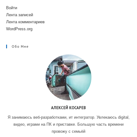
Войти
Лента записей
Лента комментариев
WordPress.org
Обо Мне
АЛЕКСЕЙ КОСАРЕВ
Я занимаюсь веб-разработками, ит интегратор. Увлекаюсь digital,
видео, играми на ПК и приставке. Большую часть времени
провожу с семьёй