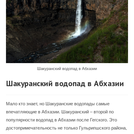
Шакуранский водопад в Абхазии
Шакуранский водопад в Абхазии
Мало кто знает, но Шакуранские водопады самые
впечатляющие в Абхазии. Шакуранский – второй по
популярности водопад в Абхазии после Гегского. Это
достопримечательность не только Гульрипшского района,