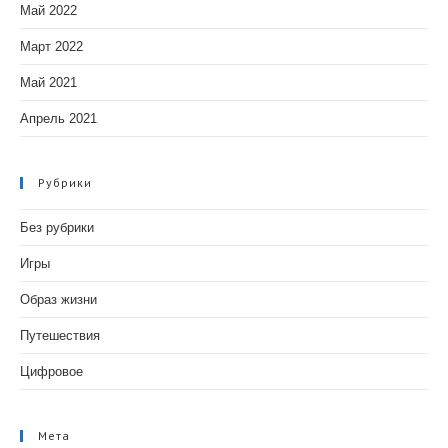
Май 2022
Март 2022
Май 2021
Апрель 2021
Рубрики
Без рубрики
Игры
Образ жизни
Путешествия
Цифровое
Мета