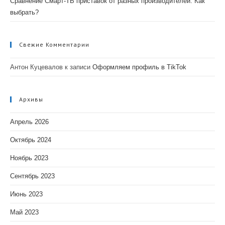
Сравнение Смарт-ТВ приставок от разных производителей: Как
выбрать?
Свежие Комментарии
Антон Куцевалов
к записи
Оформляем профиль в TikTok
Архивы
Апрель 2026
Октябрь 2024
Ноябрь 2023
Сентябрь 2023
Июнь 2023
Май 2023