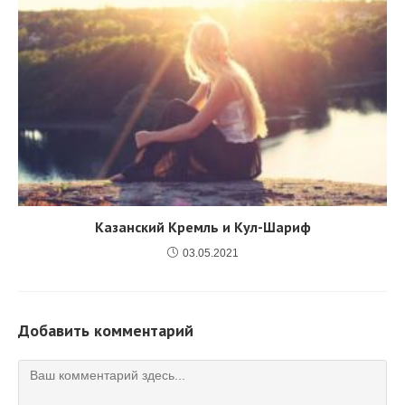
Казанский Кремль и Кул-Шариф
03.05.2021
Добавить комментарий
Комментарий