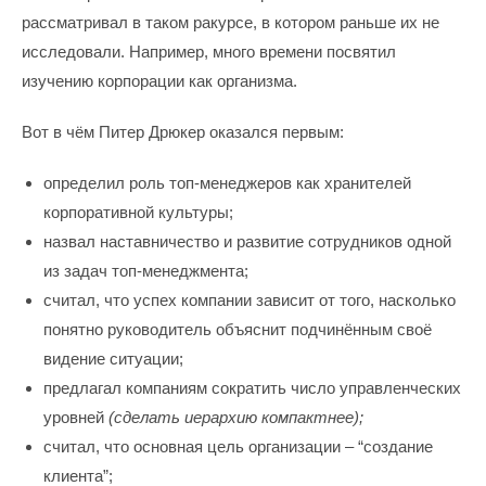
рассматривал в таком ракурсе, в котором раньше их не
исследовали. Например, много времени посвятил
изучению корпорации как организма.
Вот в чём Питер Дрюкер оказался первым:
определил роль топ-менеджеров как хранителей
корпоративной культуры;
назвал наставничество и развитие сотрудников одной
из задач топ-менеджмента;
считал, что успех компании зависит от того, насколько
понятно руководитель объяснит подчинённым своё
видение ситуации;
предлагал компаниям сократить число управленческих
уровней
(сделать иерархию компактнее);
считал, что основная цель организации – “создание
клиента”;