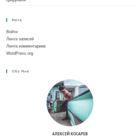
Мета
Войти
Лента записей
Лента комментариев
WordPress.org
Обо Мне
АЛЕКСЕЙ КОСАРЕВ