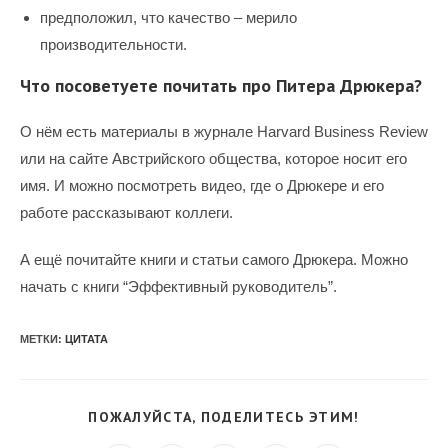
предположил, что качество – мерило
производительности.
Что посоветуете почитать про Питера Дрюкера?
О нём есть материалы в журнале Harvard Business Review
или на сайте Австрийского общества, которое носит его
имя. И можно посмотреть видео, где о Дрюкере и его
работе рассказывают коллеги.
А ещё почитайте книги и статьи самого Дрюкера. Можно
начать с книги “Эффективный руководитель”.
МЕТКИ
:
ЦИТАТА
ПОДЕЛИТЬС
ПОЖАЛУЙСТА, ПОДЕЛИТЕСЬ ЭТИМ!
ЭТИМ
КОНТЕНТО