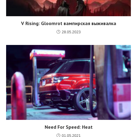
V Rising: Gloomrot вампирская выживалка
28.05.2023
Need For Speed: Heat
01.05.2021