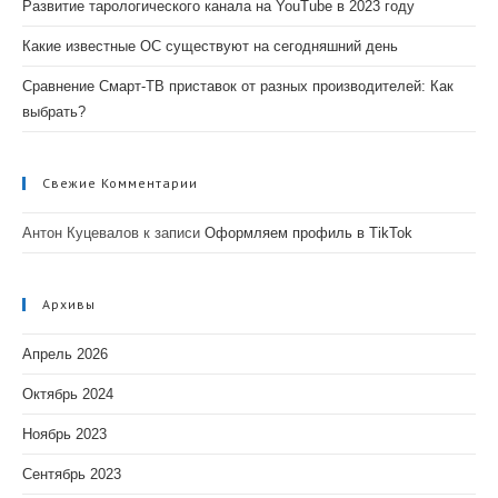
Развитие тарологического канала на YouTube в 2023 году
Какие известные ОС существуют на сегодняшний день
Сравнение Смарт-ТВ приставок от разных производителей: Как
выбрать?
Свежие Комментарии
Антон Куцевалов
к записи
Оформляем профиль в TikTok
Архивы
Апрель 2026
Октябрь 2024
Ноябрь 2023
Сентябрь 2023