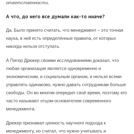
ответственности
.
А что, до него все думали как-то иначе?
Да. Было принято считать, что менеджмент – это точная
наука, в ней есть определённые правила, от которых
никогда нельзя отступать.
А Питер Дрюкер своими исследованиями доказал, что
любая организация является одновременно и
экономическим, и социальным органом, и нельзя всеми
управлять одинаково, нужно давать сотрудникам больше
свободы. Он во многом опередил своё время, поэтому его
часто называют отцом-основателем современного
менеджмента.
Дрюкер признавал ценность научного подхода к
менеджменту, но считал, что нужно учитывать и