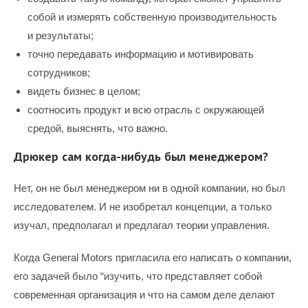
собой и измерять собственную производительность
и результаты;
точно передавать информацию и мотивировать
сотрудников;
видеть бизнес в целом;
соотносить продукт и всю отрасль с окружающей
средой, выяснять, что важно.
Дрюкер сам когда-нибудь был менеджером?
Нет, он не был менеджером ни в одной компании, но был
исследователем. И не изобретал концепции, а только
изучал, предполагал и предлагал теории управления.
Когда General Motors пригласила его написать о компании,
его задачей было “изучить, что представляет собой
современная организация и что на самом деле делают