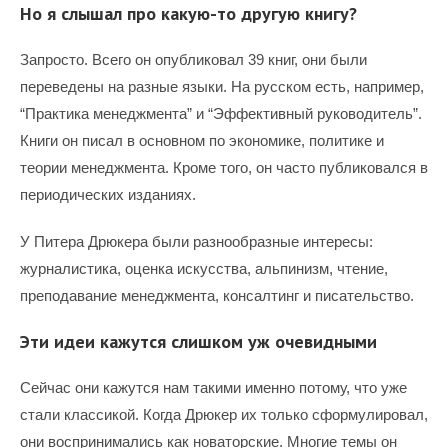
Но я слышал про какую-то другую книгу?
Запросто. Всего он опубликовал 39 книг, они были
переведены на разные языки. На русском есть, например,
“Практика менеджмента” и “Эффективный руководитель”.
Книги он писал в основном по экономике, политике и
теории менеджмента. Кроме того, он часто публиковался в
периодических изданиях.
У Питера Дрюкера были разнообразные интересы:
журналистика, оценка искусства, альпинизм, чтение,
преподавание менеджмента, консалтинг и писательство.
Эти идеи кажутся слишком уж очевидными
Сейчас они кажутся нам такими именно потому, что уже
стали классикой. Когда Дрюкер их только сформулировал,
они воспринимались как новаторские. Многие темы он