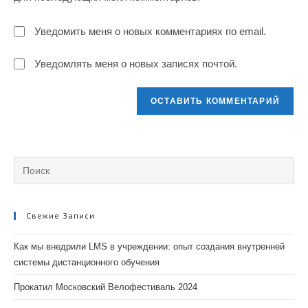
(необязательно)
Уведомить меня о новых комментариях по email.
Уведомлять меня о новых записях почтой.
Свежие Записи
Как мы внедрили LMS в учреждении: опыт создания внутренней
системы дистанционного обучения
Прокатил Московский Велофестиваль 2024