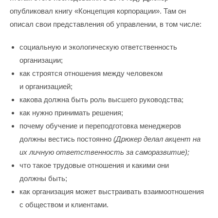
опубликовал книгу «Концепция корпорации». Там он
описал свои представления об управлении, в том числе:
социальную и экологическую ответственность
организации;
как строятся отношения между человеком
и организацией;
какова должна быть роль высшего руководства;
как нужно принимать решения;
почему обучение и переподготовка менеджеров
должны вестись постоянно
(Дрюкер делал акцент на
их личную ответственность за саморазвитие);
что такое трудовые отношения и какими они
должны быть;
как организация может выстраивать взаимоотношения
с обществом и клиентами.