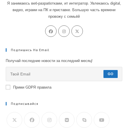
Я занимаюсь веб-разработками, ит интегратор. Увлекаюсь digital,
видео, играми на ПК и приставке. Большую часть времени
провожу с семьёй
Подпишись На Email
Получай последние новости за последний месяц!
GO
Прими GDPR правила
Подписывайся