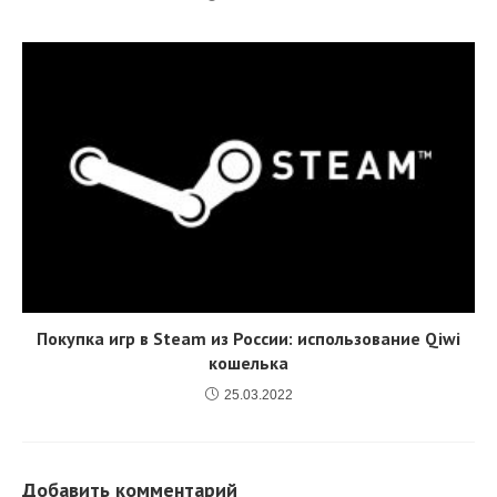
Покупка игр в Steam из России: использование Qiwi
кошелька
25.03.2022
Добавить комментарий