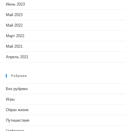
Июнь 2023
Май 2023
Май 2022
Март 2022
Май 2021
Апрель 2021
Рубрики
Без рубрики
Игры
Образ жизни
Путешествия
Цифровое